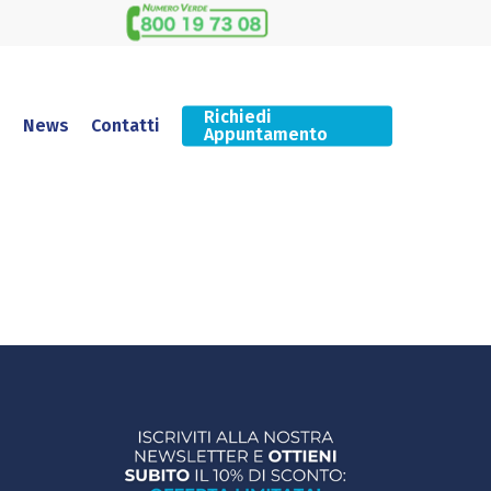
Richiedi
News
Contatti
Appuntamento