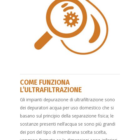
COME FUNZIONA
L’ULTRAFILTRAZIONE
Gli impianti depurazione di ultrafiltrazione sono
dei depuratori acqua per uso domestico che si
basano sul principio della separazione fisica; le
sostanze presenti nell’acqua se sono più grandi
dei pori del tipo di membrana scelta scelta,