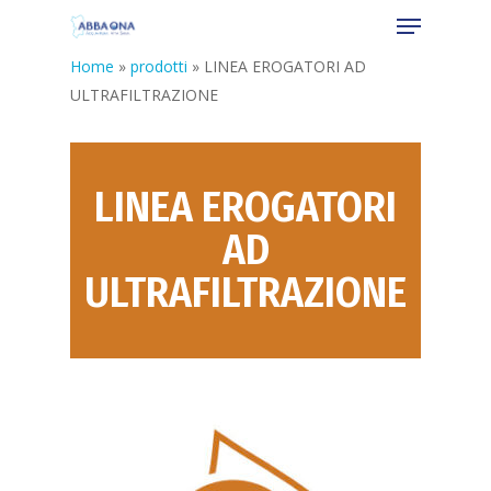
Home
»
prodotti
»
LINEA EROGATORI AD
ULTRAFILTRAZIONE
LINEA EROGATORI
AD
ULTRAFILTRAZIONE