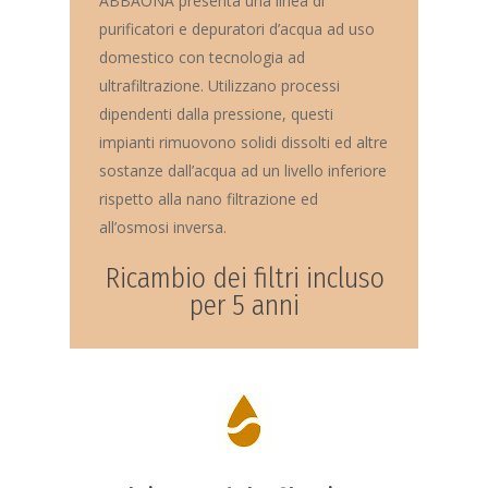
ABBAONA presenta una linea di
purificatori e depuratori d’acqua ad uso
domestico con tecnologia ad
ultrafiltrazione. Utilizzano processi
dipendenti dalla pressione, questi
impianti rimuovono solidi dissolti ed altre
sostanze dall’acqua ad un livello inferiore
rispetto alla nano filtrazione ed
all’osmosi inversa.
Ricambio dei filtri incluso
per 5 anni