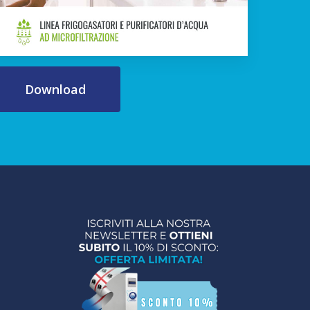
Download