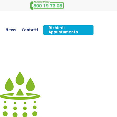
Richiedi
News
Contatti
Appuntamento