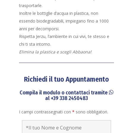
trasportarle.
Inoltre le bottiglie d’acqua in plastica, non
essendo biodegradabili, impiegano fino a 1000
anni per decomporsi.
Rispetta Jerzu, l’ambiente in cui vivi, te stesso e
chi ti sta intorno.
Elimina la plastica e scegli Abbaona!
Richiedi il tuo Appuntamento
Compila il modulo o contattaci tramite
al
+39 338 2450483
I campi contrassegnati con
*
sono obbligatori.