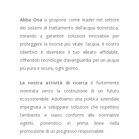
Abba Ona
si propone come leader nel settore
dei sistemi di trattamento dell’acqua domestica,
mirando a garantire soluzioni innovative per
proteggere la risorsa più vitale: l’acqua. Il nostro
obiettivo è diventare il tuo alleato affidabile,
offrendoti tecnologie d’avanguardia per un acqua
più pura e sicura, ogni giorno.
La nostra attività di ricerca
è fortemente
orientata verso la costruzione di un futuro
ecosostenibile. Adottiamo una politica aziendale
impegnata a sviluppare soluzioni che rispettino
l’ambiente e siano conformi alle normative
vigenti, ponendoci in prima linea nella
promozione di un progresso responsabile.