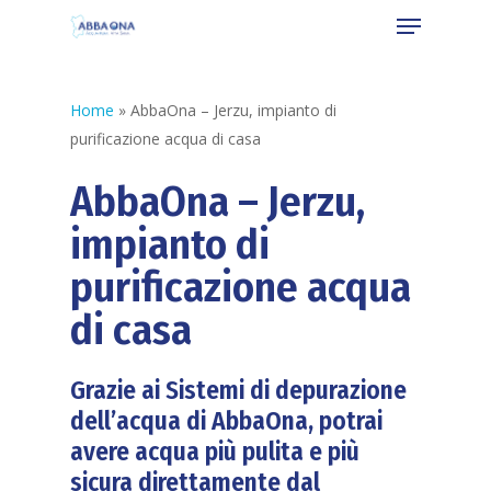
Home
»
AbbaOna – Jerzu, impianto di
purificazione acqua di casa
AbbaOna – Jerzu,
impianto di
purificazione acqua
di casa
Grazie ai Sistemi di depurazione
dell’acqua di AbbaOna, potrai
avere acqua più pulita e più
sicura direttamente dal