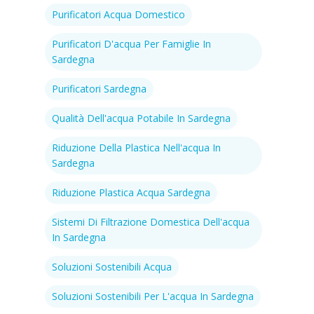
Purificatori Acqua Domestico
Purificatori D'acqua Per Famiglie In
Sardegna
Purificatori Sardegna
Qualità Dell'acqua Potabile In Sardegna
Riduzione Della Plastica Nell'acqua In
Sardegna
Riduzione Plastica Acqua Sardegna
Sistemi Di Filtrazione Domestica Dell'acqua
In Sardegna
Soluzioni Sostenibili Acqua
Soluzioni Sostenibili Per L'acqua In Sardegna