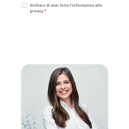
Dichiaro di aver letto l'informativa alla
privacy
*