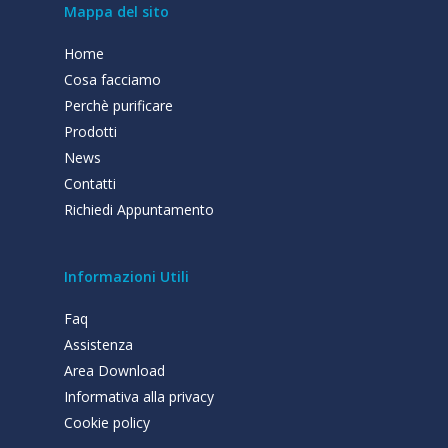
Mappa del sito
Home
Cosa facciamo
Perchè purificare
Prodotti
News
Contatti
Richiedi Appuntamento
Informazioni Utili
Faq
Assistenza
Area Download
Informativa alla privacy
Cookie policy