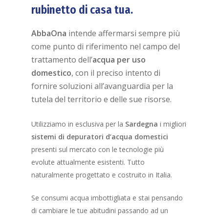
rubinetto di casa tua.
AbbaOna
intende affermarsi sempre più
come punto di riferimento nel campo del
trattamento dell’
acqua per uso
domestico
, con il preciso intento di
fornire soluzioni all’avanguardia per la
tutela del territorio e delle sue risorse.
Utilizziamo in esclusiva per la
Sardegna
i migliori
sistemi di depuratori d’acqua domestici
presenti sul mercato con le tecnologie più
evolute attualmente esistenti. Tutto
naturalmente progettato e costruito in Italia.
Se consumi acqua imbottigliata e stai pensando
di cambiare le tue abitudini passando ad un