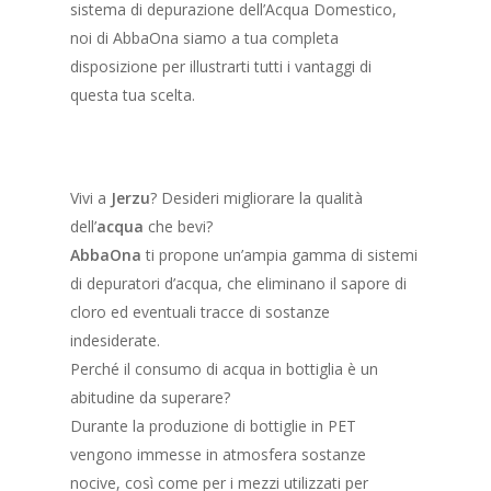
sistema di depurazione dell’Acqua Domestico,
noi di AbbaOna siamo a tua completa
disposizione per illustrarti tutti i vantaggi di
questa tua scelta.
Vivi a
Jerzu
? Desideri migliorare la qualità
dell’
acqua
che bevi?
AbbaOna
ti propone un’ampia gamma di sistemi
di depuratori d’acqua, che eliminano il sapore di
cloro ed eventuali tracce di sostanze
indesiderate.
Perché il consumo di acqua in bottiglia è un
abitudine da superare?
Durante la produzione di bottiglie in PET
vengono immesse in atmosfera sostanze
nocive, così come per i mezzi utilizzati per