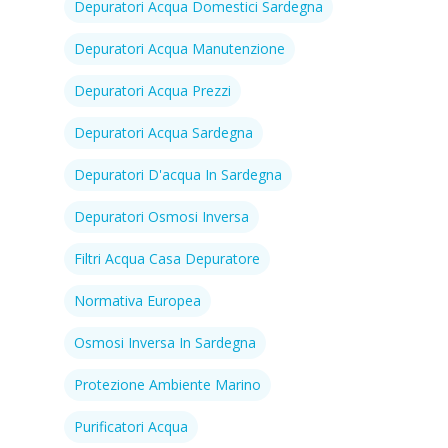
Depuratori Acqua Domestici Sardegna
Depuratori Acqua Manutenzione
Depuratori Acqua Prezzi
Depuratori Acqua Sardegna
Depuratori D'acqua In Sardegna
Depuratori Osmosi Inversa
Filtri Acqua Casa Depuratore
Normativa Europea
Osmosi Inversa In Sardegna
Protezione Ambiente Marino
Purificatori Acqua