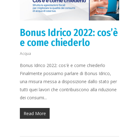
Bonus Idrico 2022: cos’è
e come chiederlo
Acqua
Bonus Idrico 2022: cos'è e come chiederlo
Finalmente possiamo parlare di Bonus Idrico,
una misura messa a disposizione dallo stato per
tutti quei lavori che contribuiscono alla riduzione
dei consumi...
Read More