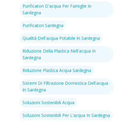
Purificatori D'acqua Per Famiglie In
Sardegna
Purificatori Sardegna
Qualità Dell'acqua Potabile In Sardegna
Riduzione Della Plastica Nell'acqua In
Sardegna
Riduzione Plastica Acqua Sardegna
Sistemi Di Filtrazione Domestica Dell'acqua
In Sardegna
Soluzioni Sostenibili Acqua
Soluzioni Sostenibili Per L'acqua In Sardegna