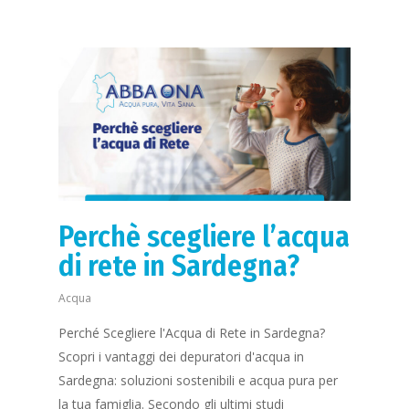
Perchè scegliere l’acqua
di rete in Sardegna?
Acqua
Perché Scegliere l'Acqua di Rete in Sardegna?
Scopri i vantaggi dei depuratori d'acqua in
Sardegna: soluzioni sostenibili e acqua pura per
la tua famiglia. Secondo gli ultimi studi