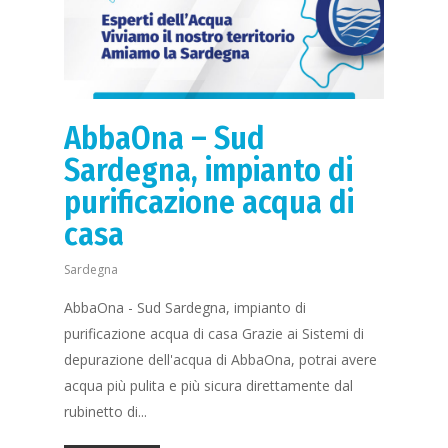
AbbaOna – Sud
Sardegna, impianto di
purificazione acqua di
casa
Sardegna
AbbaOna - Sud Sardegna, impianto di
purificazione acqua di casa Grazie ai Sistemi di
depurazione dell'acqua di AbbaOna, potrai avere
acqua più pulita e più sicura direttamente dal
rubinetto di...