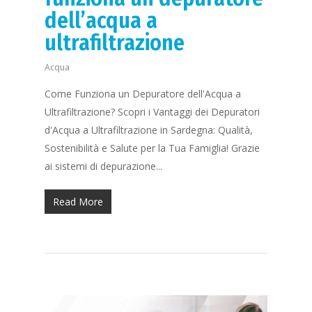
dell’acqua a
ultrafiltrazione
Acqua
Come Funziona un Depuratore dell'Acqua a
Ultrafiltrazione? Scopri i Vantaggi dei Depuratori
d'Acqua a Ultrafiltrazione in Sardegna: Qualità,
Sostenibilità e Salute per la Tua Famiglia! Grazie
ai sistemi di depurazione...
Read More