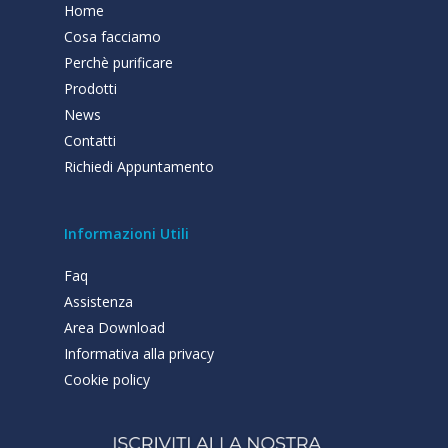
Home
Cosa facciamo
Perchè purificare
Prodotti
News
Contatti
Richiedi Appuntamento
Informazioni Utili
Faq
Assistenza
Area Download
Informativa alla privacy
Cookie policy