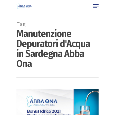
Tag
Manutenzione
Depuratori d'Acqua
in Sardegna Abba
Ona