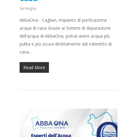
Sardegna
AbbaOna - Cagliari, impianto di purificazione
acqua di casa Grazie ai Sistemi di depurazione
dell'acqua di AbbaOna, potrai avere acqua più
pulita e più sicura direttamente dal rubinetto di
casa...
Read More