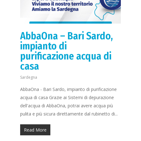
AbbaOna – Bari Sardo,
impianto di
purificazione acqua di
casa
Sardegna
AbbaOna - Bari Sardo, impianto di purificazione
acqua di casa Grazie ai Sistemi di depurazione
dell'acqua di AbbaOna, potrai avere acqua più
pulita e più sicura direttamente dal rubinetto di...
Read More