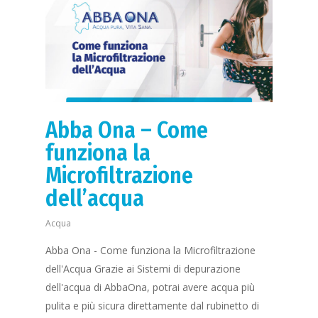
Abba Ona – Come
funziona la
Microfiltrazione
dell’acqua
Acqua
Abba Ona - Come funziona la Microfiltrazione
dell'Acqua Grazie ai Sistemi di depurazione
dell'acqua di AbbaOna, potrai avere acqua più
pulita e più sicura direttamente dal rubinetto di