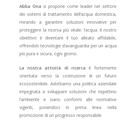
Abba Ona
si propone come leader nel settore
dei sistemi di trattamento dell’acqua domestica,
mirando a garantire soluzioni innovative per
proteggere la risorsa più vitale: l’acqua. Il nostro
obiettivo è diventare il tuo alleato affidabile,
offrendoti tecnologie d’avanguardia per un acqua
più pura e sicura, ogni giorno.
La nostra attività di ricerca
è fortemente
orientata verso la costruzione di un futuro
ecosostenibile. Adottiamo una politica aziendale
impegnata a sviluppare soluzioni che rispettino
l’ambiente e siano conformi alle normative
vigenti, ponendoci in prima linea nella
promozione di un progresso responsabile.