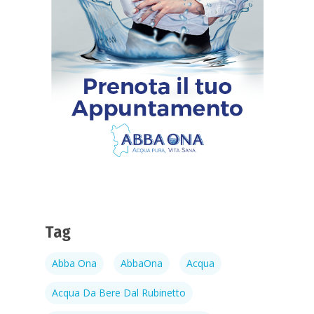
Tag
Abba Ona
AbbaOna
Acqua
Acqua Da Bere Dal Rubinetto