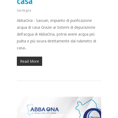
casa
Sardegna
AbbaOna - Sassari, impianto di purificazione
acqua di casa Grazie ai Sistemi di depurazione
dell'acqua di AbbaOna, potrai avere acqua più
pulita e più sicura direttamente dal rubinetto di
casa...
Read More