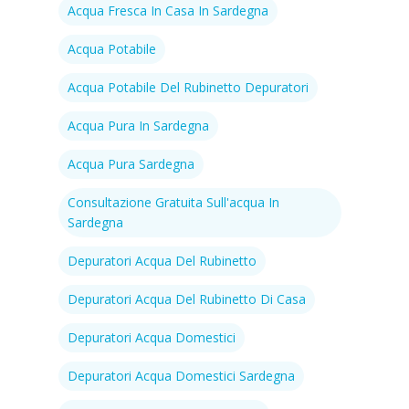
Acqua Fresca In Casa In Sardegna
Acqua Potabile
Acqua Potabile Del Rubinetto Depuratori
Acqua Pura In Sardegna
Acqua Pura Sardegna
Consultazione Gratuita Sull'acqua In
Sardegna
Depuratori Acqua Del Rubinetto
Depuratori Acqua Del Rubinetto Di Casa
Depuratori Acqua Domestici
Depuratori Acqua Domestici Sardegna