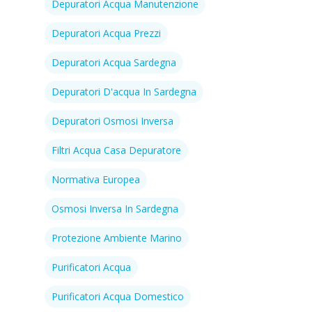
Depuratori Acqua Manutenzione
Depuratori Acqua Prezzi
Depuratori Acqua Sardegna
Depuratori D'acqua In Sardegna
Depuratori Osmosi Inversa
Filtri Acqua Casa Depuratore
Normativa Europea
Osmosi Inversa In Sardegna
Protezione Ambiente Marino
Purificatori Acqua
Purificatori Acqua Domestico