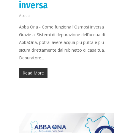
inversa
Acqua
Abba Ona - Come funziona l'Osmosi inversa
Grazie ai Sistemi di depurazione dell'acqua di
AbbaOna, potrai avere acqua più pulita e più
sicura direttamente dal rubinetto di casa tua.
Depuratore...
Read More