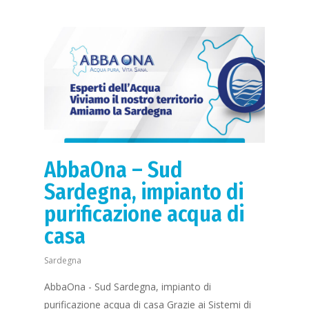
AbbaOna – Sud
Sardegna, impianto di
purificazione acqua di
casa
Sardegna
AbbaOna - Sud Sardegna, impianto di
purificazione acqua di casa Grazie ai Sistemi di