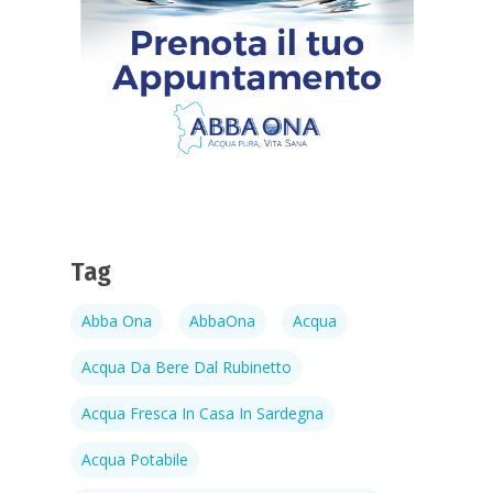
Tag
Abba Ona
AbbaOna
Acqua
Acqua Da Bere Dal Rubinetto
Acqua Fresca In Casa In Sardegna
Acqua Potabile