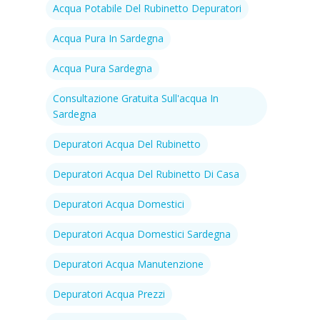
Acqua Potabile Del Rubinetto Depuratori
Acqua Pura In Sardegna
Acqua Pura Sardegna
Consultazione Gratuita Sull'acqua In
Sardegna
Depuratori Acqua Del Rubinetto
Depuratori Acqua Del Rubinetto Di Casa
Depuratori Acqua Domestici
Depuratori Acqua Domestici Sardegna
Depuratori Acqua Manutenzione
Depuratori Acqua Prezzi