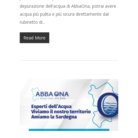
depurazione dell'acqua di AbbaOna, potrai avere
acqua più pulita e più sicura direttamente dal
rubinetto di...
Read More