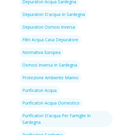
Depuratori Acqua Sardegna
Depuratori D'acqua In Sardegna
Depuratori Osmosi Inversa
Filtri Acqua Casa Depuratore
Normativa Europea
Osmosi Inversa In Sardegna
Protezione Ambiente Marino
Purificatori Acqua
Purificatori Acqua Domestico
Purificatori D'acqua Per Famiglie In
Sardegna
Purificatori Sardegna