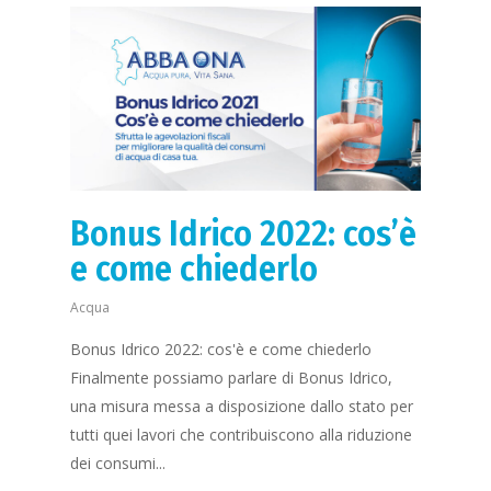
Bonus Idrico 2022: cos’è
e come chiederlo
Acqua
Bonus Idrico 2022: cos'è e come chiederlo
Finalmente possiamo parlare di Bonus Idrico,
una misura messa a disposizione dallo stato per
tutti quei lavori che contribuiscono alla riduzione
dei consumi...