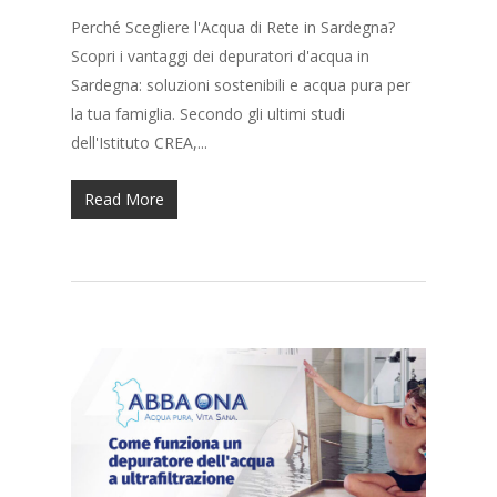
Perché Scegliere l'Acqua di Rete in Sardegna?
Scopri i vantaggi dei depuratori d'acqua in
Sardegna: soluzioni sostenibili e acqua pura per
la tua famiglia. Secondo gli ultimi studi
dell'Istituto CREA,...
Read More