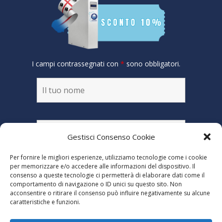
I campi contrassegnati con
*
sono obbligatori.
Gestisci Consenso Cookie
Per fornire le migliori esperienze, utilizziamo tecnologie come i cookie
per memorizzare e/o accedere alle informazioni del dispositivo. Il
consenso a queste tecnologie ci permetterà di elaborare dati come il
comportamento di navigazione o ID unici su questo sito. Non
acconsentire o ritirare il consenso può influire negativamente su alcune
caratteristiche e funzioni.
Dichiaro di aver letto
l'informativa alla
privacy