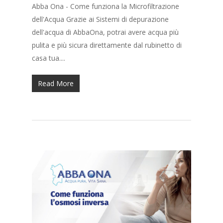
Abba Ona - Come funziona la Microfiltrazione
dell'Acqua Grazie ai Sistemi di depurazione
dell'acqua di AbbaOna, potrai avere acqua più
pulita e più sicura direttamente dal rubinetto di
casa tua....
Read More