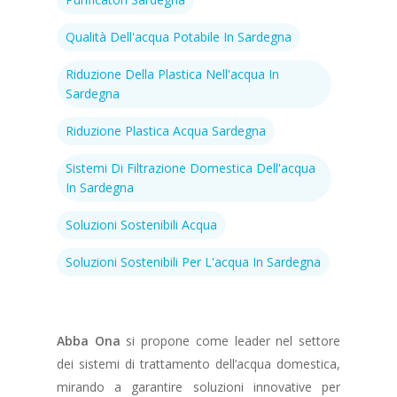
Qualità Dell'acqua Potabile In Sardegna
Riduzione Della Plastica Nell'acqua In
Sardegna
Riduzione Plastica Acqua Sardegna
Sistemi Di Filtrazione Domestica Dell'acqua
In Sardegna
Soluzioni Sostenibili Acqua
Soluzioni Sostenibili Per L'acqua In Sardegna
Abba Ona
si propone come leader nel settore
dei sistemi di trattamento dell’acqua domestica,
mirando a garantire soluzioni innovative per