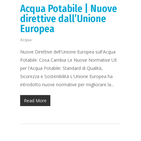
Acqua Potabile | Nuove
direttive dall’Unione
Europea
Acqua
Nuove Direttive dell'Unione Europea sull'Acqua
Potabile: Cosa Cambia Le Nuove Normative UE
per l'Acqua Potabile: Standard di Qualità,
Sicurezza e Sostenibilità L'Unione Europea ha
introdotto nuove normative per migliorare la...
Read More