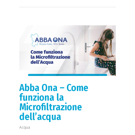
Abba Ona – Come
funziona la
Microfiltrazione
dell’acqua
Acqua