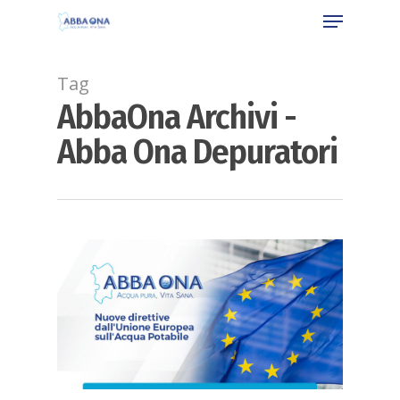
Tag
AbbaOna Archivi -
Abba Ona Depuratori