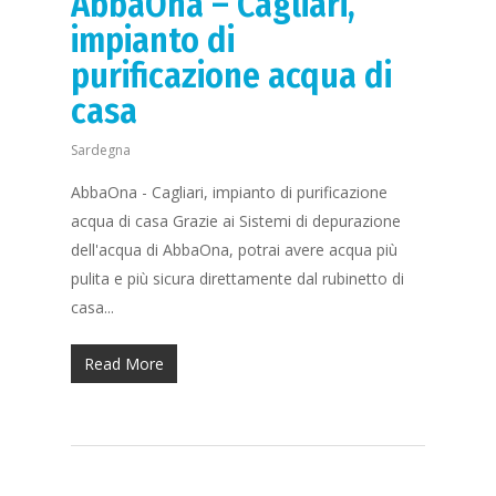
AbbaOna – Cagliari,
impianto di
purificazione acqua di
casa
Sardegna
AbbaOna - Cagliari, impianto di purificazione
acqua di casa Grazie ai Sistemi di depurazione
dell'acqua di AbbaOna, potrai avere acqua più
pulita e più sicura direttamente dal rubinetto di
casa...
Read More