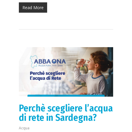
Read More
Perchè scegliere l’acqua
di rete in Sardegna?
Acqua