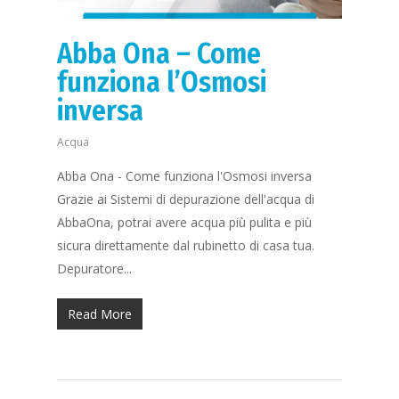
Abba Ona – Come
funziona l’Osmosi
inversa
Acqua
Abba Ona - Come funziona l'Osmosi inversa
Grazie ai Sistemi di depurazione dell'acqua di
AbbaOna, potrai avere acqua più pulita e più
sicura direttamente dal rubinetto di casa tua.
Depuratore...
Read More