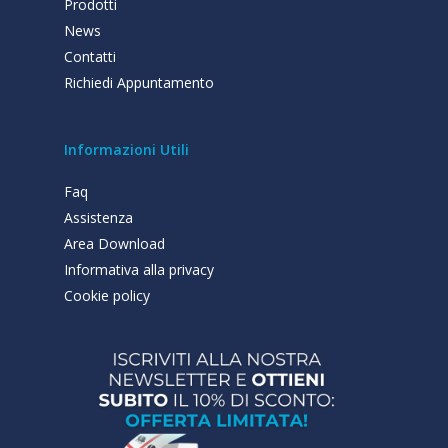
Prodotti
News
Contatti
Richiedi Appuntamento
Informazioni Utili
Faq
Assistenza
Area Download
Informativa alla privacy
Cookie policy