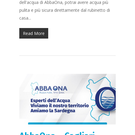
dell'acqua di AbbaOna, potrai avere acqua più
pulita e più sicura direttamente dal rubinetto di
casa...
Read More