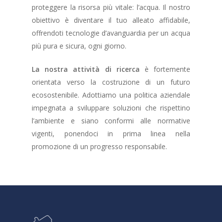
proteggere la risorsa più vitale: l’acqua. Il nostro
obiettivo è diventare il tuo alleato affidabile,
offrendoti tecnologie d’avanguardia per un acqua
più pura e sicura, ogni giorno.
La nostra attività di ricerca
è fortemente
orientata verso la costruzione di un futuro
ecosostenibile. Adottiamo una politica aziendale
impegnata a sviluppare soluzioni che rispettino
l’ambiente e siano conformi alle normative
vigenti, ponendoci in prima linea nella
promozione di un progresso responsabile.