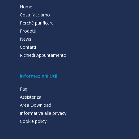
Home
Cosa facciamo
Perchè purificare
Prodotti
News
Contatti
Richiedi Appuntamento
Informazioni Utili
Faq
Assistenza
Area Download
Informativa alla privacy
Cookie policy