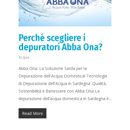
Perché scegliere i
depuratori Abba Ona?
Acqua
Abba Ona: La Soluzione Sarda per la
Depurazione dell'Acqua Domestica! Tecnologie
di Depurazione dell'Acqua in Sardegna: Qualità,
Sostenibilità e Benessere con Abba Ona La
depurazione dell’acqua domestica in Sardegna è...
Read More