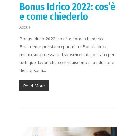
Bonus Idrico 2022: cos’è
e come chiederlo
Acqua
Bonus Idrico 2022: cos'è e come chiederlo
Finalmente possiamo parlare di Bonus Idrico,
una misura messa a disposizione dallo stato per
tutti quei lavori che contribuiscono alla riduzione
dei consumi...
Read More