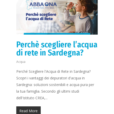
Perchè scegliere l’acqua
di rete in Sardegna?
Acqua
Perché Scegliere l'Acqua di Rete in Sardegna?
Scopri i vantaggi dei depuratori d'acqua in
Sardegna: soluzioni sostenibili e acqua pura per
la tua famiglia. Secondo gli ultimi studi
dell'Istituto CREA,...
Read More