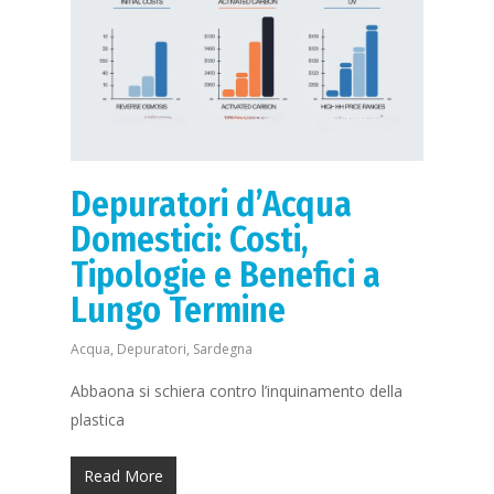
Depuratori d’Acqua
Domestici: Costi,
Tipologie e Benefici a
Lungo Termine
Acqua
,
Depuratori
,
Sardegna
Abbaona si schiera contro l’inquinamento della
plastica
Read More