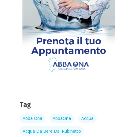
Tag
Abba Ona
AbbaOna
Acqua
Acqua Da Bere Dal Rubinetto