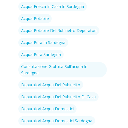
Acqua Fresca In Casa In Sardegna
Acqua Potabile
Acqua Potabile Del Rubinetto Depuratori
Acqua Pura In Sardegna
Acqua Pura Sardegna
Consultazione Gratuita Sull'acqua In
Sardegna
Depuratori Acqua Del Rubinetto
Depuratori Acqua Del Rubinetto Di Casa
Depuratori Acqua Domestici
Depuratori Acqua Domestici Sardegna