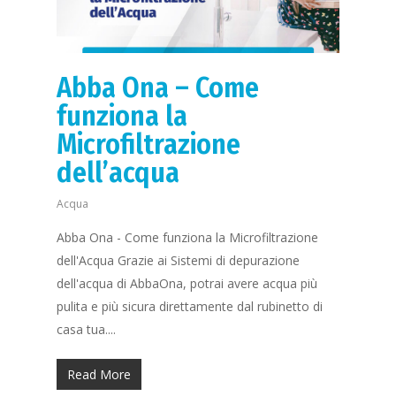
Abba Ona – Come
funziona la
Microfiltrazione
dell’acqua
Acqua
Abba Ona - Come funziona la Microfiltrazione
dell'Acqua Grazie ai Sistemi di depurazione
dell'acqua di AbbaOna, potrai avere acqua più
pulita e più sicura direttamente dal rubinetto di
casa tua....
Read More