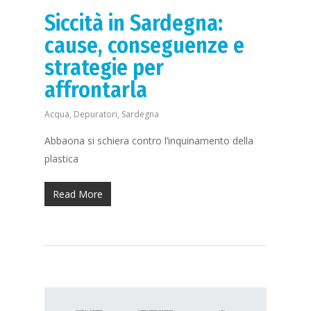
Siccità in Sardegna:
cause, conseguenze e
strategie per
affrontarla
Acqua
,
Depuratori
,
Sardegna
Abbaona si schiera contro l’inquinamento della
plastica
Read More