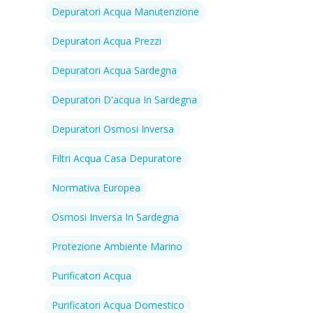
Depuratori Acqua Manutenzione
Depuratori Acqua Prezzi
Depuratori Acqua Sardegna
Depuratori D'acqua In Sardegna
Depuratori Osmosi Inversa
Filtri Acqua Casa Depuratore
Normativa Europea
Osmosi Inversa In Sardegna
Protezione Ambiente Marino
Purificatori Acqua
Purificatori Acqua Domestico