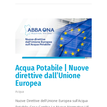
Acqua Potabile | Nuove
direttive dall’Unione
Europea
Acqua
Nuove Direttive dell'Unione Europea sull'Acqua
Potabile: Cosa Cambia Le Nuove Normative UE