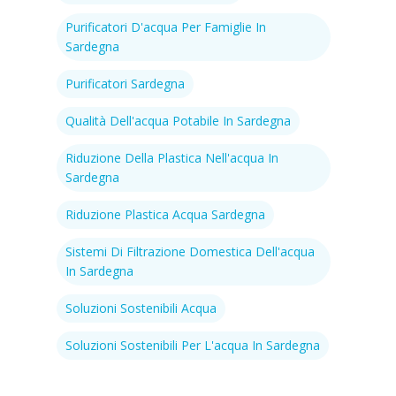
Purificatori D'acqua Per Famiglie In
Sardegna
Purificatori Sardegna
Qualità Dell'acqua Potabile In Sardegna
Riduzione Della Plastica Nell'acqua In
Sardegna
Riduzione Plastica Acqua Sardegna
Sistemi Di Filtrazione Domestica Dell'acqua
In Sardegna
Soluzioni Sostenibili Acqua
Soluzioni Sostenibili Per L'acqua In Sardegna