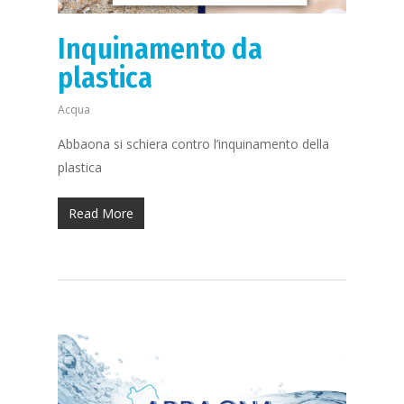
Inquinamento da
plastica
Acqua
Abbaona si schiera contro l’inquinamento della
plastica
Read More