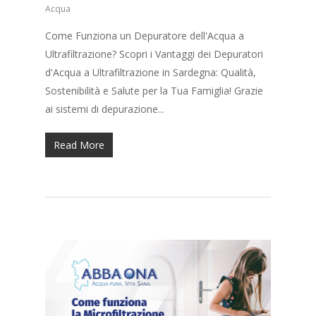
Acqua
Contatti
Come Funziona un Depuratore dell'Acqua a
Richiedi Appunta
Ultrafiltrazione? Scopri i Vantaggi dei Depuratori
d'Acqua a Ultrafiltrazione in Sardegna: Qualità,
Sostenibilità e Salute per la Tua Famiglia! Grazie
ai sistemi di depurazione...
Read More