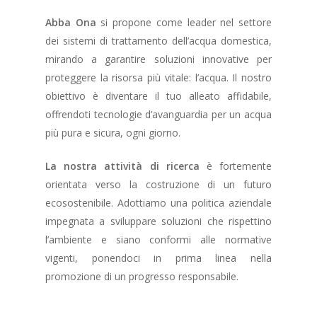
Abba Ona
si propone come leader nel settore
dei sistemi di trattamento dell’acqua domestica,
mirando a garantire soluzioni innovative per
proteggere la risorsa più vitale: l’acqua. Il nostro
obiettivo è diventare il tuo alleato affidabile,
offrendoti tecnologie d’avanguardia per un acqua
più pura e sicura, ogni giorno.
La nostra attività di ricerca
è fortemente
orientata verso la costruzione di un futuro
ecosostenibile. Adottiamo una politica aziendale
impegnata a sviluppare soluzioni che rispettino
l’ambiente e siano conformi alle normative
vigenti, ponendoci in prima linea nella
promozione di un progresso responsabile.