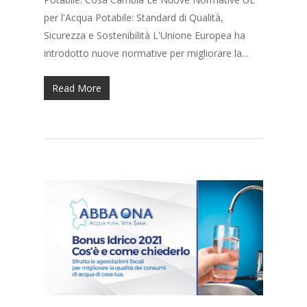
per l'Acqua Potabile: Standard di Qualità,
Sicurezza e Sostenibilità L'Unione Europea ha
introdotto nuove normative per migliorare la...
Read More