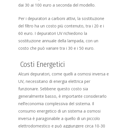
dai 30 ai 100 euro a seconda del modello.
Per i depuratori a carboni attivi, la sostituzione
del filtro ha un costo più contenuto, tra i 20 e i
60 euro. I depuratori UV richiedono la
sostituzione annuale della lampada, con un
costo che può variare tra i 30 e i 50 euro.
Costi Energetici
Alcuni depuratori, come quelli a osmosi inversa e
UV, necessitano di energia elettrica per
funzionare. Sebbene questo costo sia
generalmente basso, è importante considerarlo
nell’economia complessiva del sistema. Il
consumo energetico di un sistema a osmosi
inversa è paragonabile a quello di un piccolo
elettrodomestico e può aggiungere circa 10-30