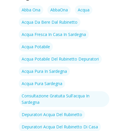
Abba Ona
AbbaOna
Acqua
Acqua Da Bere Dal Rubinetto
Acqua Fresca In Casa In Sardegna
Acqua Potabile
Acqua Potabile Del Rubinetto Depuratori
Acqua Pura In Sardegna
Acqua Pura Sardegna
Consultazione Gratuita Sull'acqua In
Sardegna
Depuratori Acqua Del Rubinetto
Depuratori Acqua Del Rubinetto Di Casa