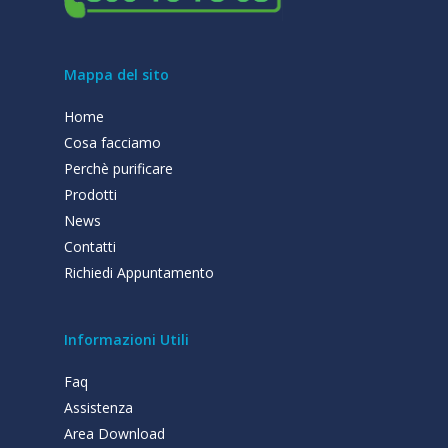
Mappa del sito
Home
Cosa facciamo
Perchè purificare
Prodotti
News
Contatti
Richiedi Appuntamento
Informazioni Utili
Faq
Assistenza
Area Download