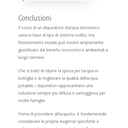
News
Conclusioni
Contatti
Il costo di un depuratore d’acqua domestico
Richiedi Appunta
varia in base al tipo di sistema scelto, ma
l’investimento iniziale può essere ampiamente
giustificato dai benefici economici e ambientali a
lungo termine.
Che si tratti di ridurre la spesa per l’acqua in
bottiglia o di migliorare la qualità dell’acqua
potabile, i depuratori rappresentano una
soluzione sempre più diffusa e vantaggiosa per
molte famiglie.
Prima di procedere all’acquisto, è fondamentale
considerare le proprie esigenze specifiche e