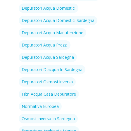
Depuratori Acqua Domestici
Depuratori Acqua Domestici Sardegna
Depuratori Acqua Manutenzione
Depuratori Acqua Prezzi
Depuratori Acqua Sardegna
Depuratori D'acqua In Sardegna
Depuratori Osmosi Inversa
Filtri Acqua Casa Depuratore
Normativa Europea
Osmosi Inversa In Sardegna
Protezione Ambiente Marino