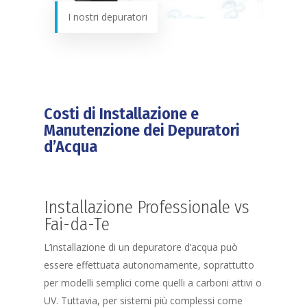
I nostri depuratori
Costi di Installazione e
Manutenzione dei Depuratori
d’Acqua
Installazione Professionale vs
Fai-da-Te
L’installazione di un depuratore d’acqua può
essere effettuata autonomamente, soprattutto
per modelli semplici come quelli a carboni attivi o
UV. Tuttavia, per sistemi più complessi come