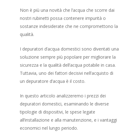
Non è più una novità che l’acqua che scorre dai
nostri rubinetti possa contenere impurità o
sostanze indesiderate che ne compromettono la
qualità.
I depuratori d’acqua domestici sono diventati una
soluzione sempre più popolare per migliorare la
sicurezza e la qualità dell’acqua potabile in casa.
Tuttavia, uno dei fattori decisivi nell’acquisto di
un depuratore d’acqua è il costo.
In questo articolo analizzeremo i prezzi dei
depuratori domestici, esaminando le diverse
tipologie di dispositivi, le spese legate
all’installazione e alla manutenzione, e i vantaggi
economici nel lungo periodo.