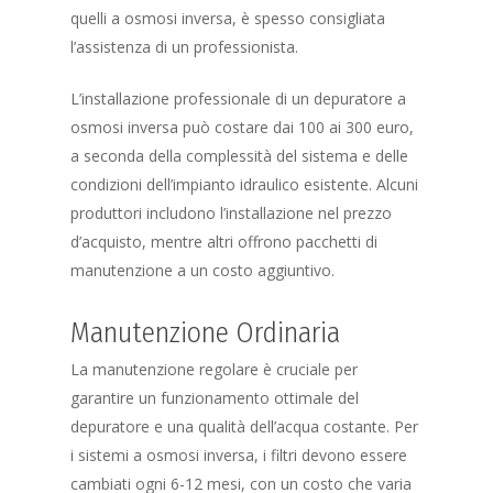
quelli a osmosi inversa, è spesso consigliata
l’assistenza di un professionista.
L’installazione professionale di un depuratore a
osmosi inversa può costare dai 100 ai 300 euro,
a seconda della complessità del sistema e delle
condizioni dell’impianto idraulico esistente. Alcuni
produttori includono l’installazione nel prezzo
d’acquisto, mentre altri offrono pacchetti di
manutenzione a un costo aggiuntivo.
Manutenzione Ordinaria
La manutenzione regolare è cruciale per
garantire un funzionamento ottimale del
depuratore e una qualità dell’acqua costante. Per
i sistemi a osmosi inversa, i filtri devono essere
cambiati ogni 6-12 mesi, con un costo che varia