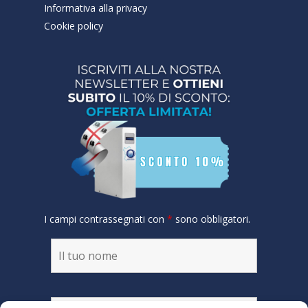
Informativa alla privacy
Cookie policy
I campi contrassegnati con
*
sono obbligatori.