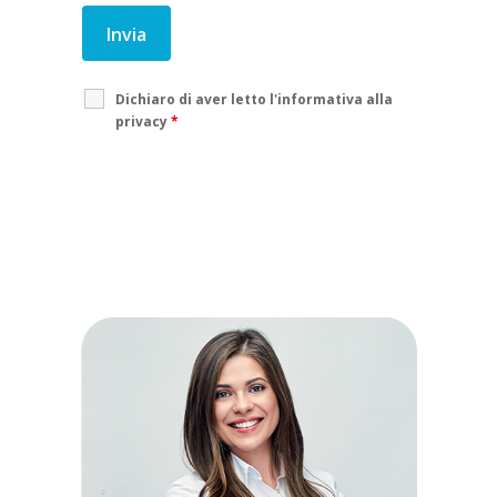
Dichiaro di aver letto l'informativa alla
privacy
*