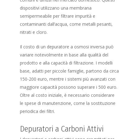
dispositivi utilizzano una membrana
semipermeabile per filtrare impurità e
contaminanti dall’acqua, come metalli pesanti,
nitrati e cloro.
Il costo di un depuratore a osmosi inversa può
variare notevolmente in base alla qualità del
prodotto e alla capacità di filtrazione. I modelli
base, adatti per piccole famiglie, partono da circa
150-200 euro, mentre i sistemi più avanzati con
maggiore capacità possono superare i 500 euro.
Oltre al costo iniziale, è necessario considerare
le spese di manutenzione, come la sostituzione
periodica dei filtri.
Depuratori a Carboni Attivi