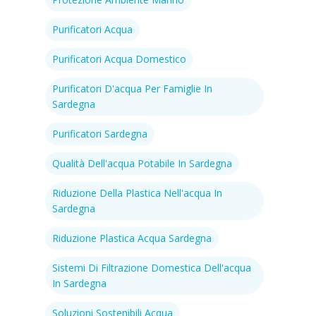
Purificatori Acqua
Purificatori Acqua Domestico
Purificatori D'acqua Per Famiglie In
Sardegna
Purificatori Sardegna
Qualità Dell'acqua Potabile In Sardegna
Riduzione Della Plastica Nell'acqua In
Sardegna
Riduzione Plastica Acqua Sardegna
Sistemi Di Filtrazione Domestica Dell'acqua
In Sardegna
Soluzioni Sostenibili Acqua