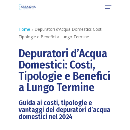
Home
»
Depuratori d’Acqua Domestici: Costi,
Tipologie e Benefici a Lungo Termine
Depuratori d’Acqua
Domestici: Costi,
Tipologie e Benefici
a Lungo Termine
Guida ai costi, tipologie e
vantaggi dei depuratori d’acqua
domestici nel 2024