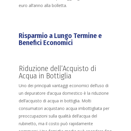
euro all’anno alla bolletta.
Risparmio a Lungo Termine e
Benefici Economici
Riduzione dell’Acquisto di
Acqua in Bottiglia
Uno dei principali vantaggi economici dell’uso di
un depuratore d’acqua domestico è la riduzione
dell’acquisto di acqua in bottiglia. Molti
consumatori acquistano acqua imbottigliata per
preoccupazioni sulla qualità dell’acqua del
rubinetto, ma il costo può rapidamente