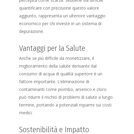
percepita come scarsa. Sebbene sia difficile
quantificare con precisione questo valore
aggiunto, rappresenta un ulteriore vantaggio
economico per chi investe in un sistema di
depurazione.
Vantaggi per la Salute
Anche se più difficile da monetizzare, il
miglioramento della salute derivante dal
consumo di acqua di qualità superiore è un
fattore importante. L’eliminazione di
contaminanti come piombo, arsenico e cloro
può ridurre il rischio di problemi di salute a lungo
termine, portando a potenziali risparmi sui costi
medici.
Sostenibilità e Impatto